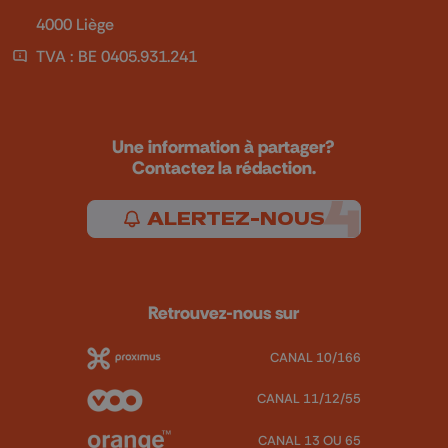
4000 Liège
TVA : BE 0405.931.241
Une information à partager?
Contactez la rédaction.
ALERTEZ-NOUS
Retrouvez-nous sur
CANAL 10/166
CANAL 11/12/55
CANAL 13 OU 65