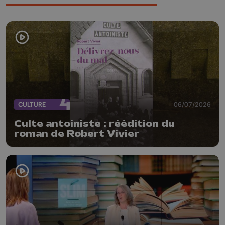
CULTURE
06/07/2026
Culte antoiniste : réédition du
roman de Robert Vivier