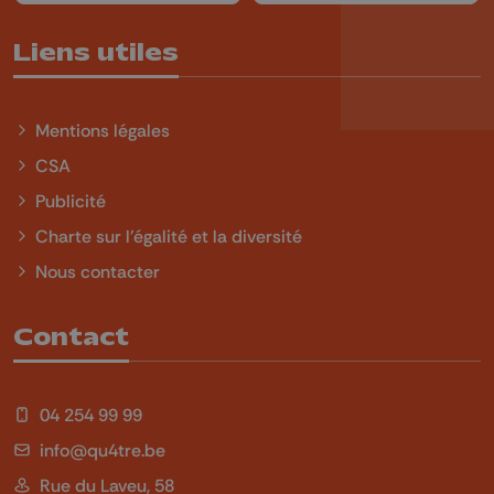
Liens utiles
Mentions légales
CSA
Publicité
Charte sur l'égalité et la diversité
Nous contacter
Contact
04 254 99 99
info@qu4tre.be
Rue du Laveu, 58