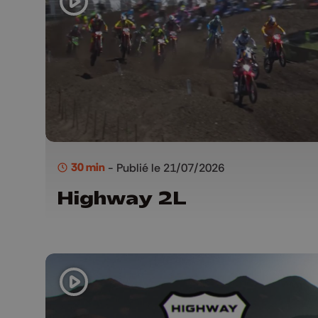
30 min
- Publié le 21/07/2026
Highway 2L