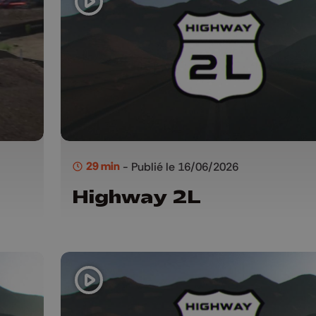
29 min
- Publié le 16/06/2026
Highway 2L