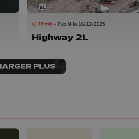
29 min
- Publié le 16/12/2025
Highway 2L
HARGER PLUS