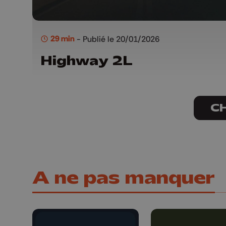
29 min
- Publié le 20/01/2026
Highway 2L
C
A ne pas manquer