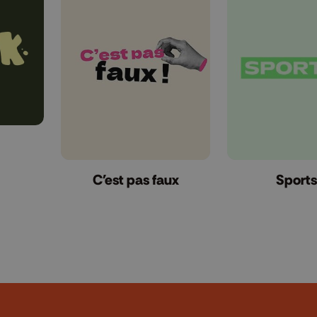
C'est pas faux
Sports