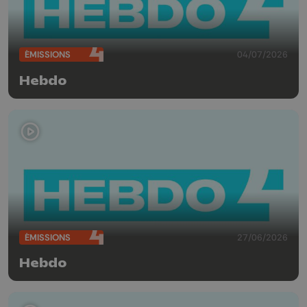
ÉMISSIONS
04/07/2026
Hebdo
ÉMISSIONS
27/06/2026
Hebdo