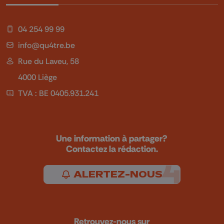
04 254 99 99
info@qu4tre.be
Rue du Laveu, 58
4000 Liège
TVA : BE 0405.931.241
Une information à partager?
Contactez la rédaction.
ALERTEZ-NOUS
Retrouvez-nous sur