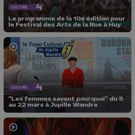
CULTURE
01/04/2026
Le programme de la 10e édition pour
le Festival des Arts de la Rue à Huy
CULTURE
28/02/2026
"Les femmes savent pourquoi" du 5
au 22 mars à Jupille Wandre