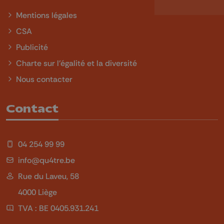
Mentions légales
CSA
Publicité
Charte sur l'égalité et la diversité
Nous contacter
Contact
04 254 99 99
info@qu4tre.be
Rue du Laveu, 58
4000 Liège
TVA : BE 0405.931.241