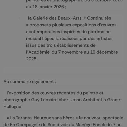
au 18 janvier 2026 ;
· la Galerie des Beaux-Arts, « Continuités
» proposera plusieurs expositions d’œuvres
contemporaines inspirées du patrimoine
muséal liégeois, réalisées par des artistes
issus des trois établissements de
l’Académie, du 7 novembre au 19 décembre
2025.
Au sommaire également :
 l’exposition des œuvres récentes du peintre et
photographe Guy Lemaire chez Uman Architect à Grâce-
Hollogne
 « La Taranta. Heureux sans héros » le nouveau spectacle
de En Compagnie du Sud à voir au Manège Fonck du 7 au