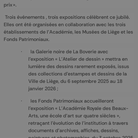
prix ».
Trois événements , trois expositions célèbrent ce jubilé.
Elles ont été organisées en collaboration avec les trois
établissements de l’Académie, les Musées de Liège et les
Fonds Patrimoniaux.
· la Galerie noire de La Boverie avec
l’exposition « L’Atelier de dessin » mettra en
lumière des dessins rarement exposés, issus
des collections d’estampes et dessins de la
Ville de Liège, du 6 septembre 2025 au 18
janvier 2026 ;
· les Fonds Patrimoniaux accueilleront
l’exposition « L’Académie Royale des Beaux-
Arts, une école d’art sur quatre siècles »,
retraçant l’évolution de l’institution à travers
documents d’archives, affiches, dessins,
peintures et photographies, du 3 octobre 2025