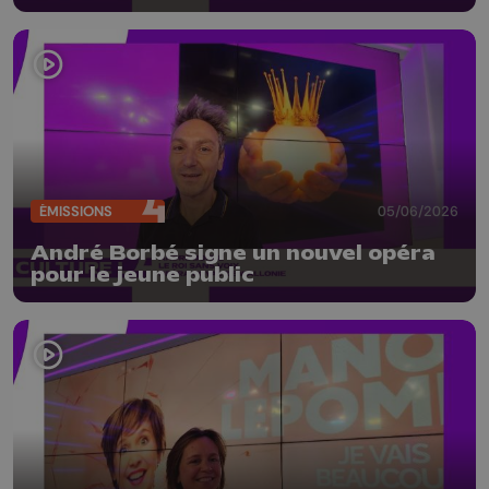
ÉMISSIONS
05/06/2026
André Borbé signe un nouvel opéra
pour le jeune public