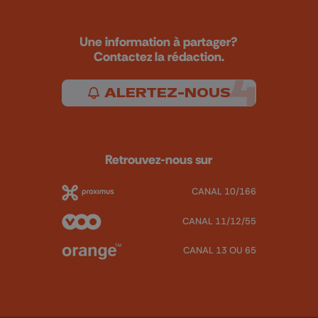
Une information à partager?
Contactez la rédaction.
ALERTEZ-NOUS
Retrouvez-nous sur
CANAL 10/166
CANAL 11/12/55
CANAL 13 OU 65