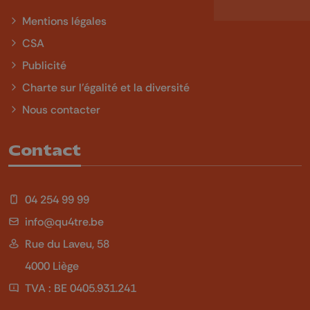
Mentions légales
CSA
Publicité
Charte sur l'égalité et la diversité
Nous contacter
Contact
04 254 99 99
info@qu4tre.be
Rue du Laveu, 58
4000 Liège
TVA : BE 0405.931.241