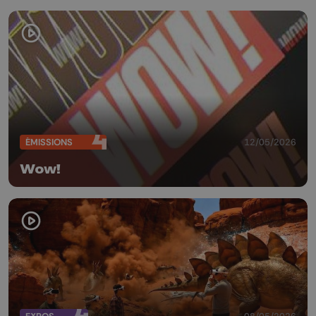
ÉMISSIONS
12/05/2026
Wow!
08/05/2026