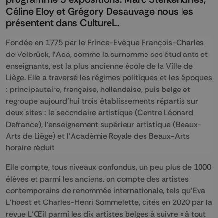
Céline Eloy et Grégory Desauvage nous les
présentent dans CultureL.
Fondée en 1775 par le Prince-Evêque François-Charles
de Velbrück, l’Aca, comme la surnomme ses étudiants et
enseignants, est la plus ancienne école de la Ville de
Liège. Elle a traversé les régimes politiques et les époques
: principautaire, française, hollandaise, puis belge et
regroupe aujourd’hui trois établissements répartis sur
deux sites : le secondaire artistique (Centre Léonard
Defrance), l’enseignement supérieur artistique (Beaux-
Arts de Liège) et l’Académie Royale des Beaux-Arts
horaire réduit
Elle compte, tous niveaux confondus, un peu plus de 1000
élèves et parmi les anciens, on compte des artistes
contemporains de renommée internationale, tels qu’Eva
L’hoest et Charles-Henri Sommelette, cités en 2020 par la
revue L’Œil parmi les dix artistes belges à suivre « à tout