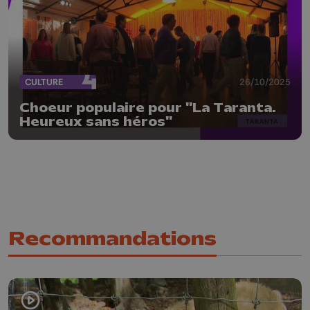
CULTURE
26/10/2025
Choeur populaire pour "La Taranta.
Heureux sans héros"
Recommandations