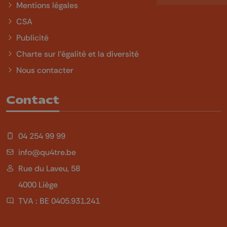
Mentions légales
CSA
Publicité
Charte sur l'égalité et la diversité
Nous contacter
Contact
04 254 99 99
info@qu4tre.be
Rue du Laveu, 58
4000 Liège
TVA : BE 0405.931.241