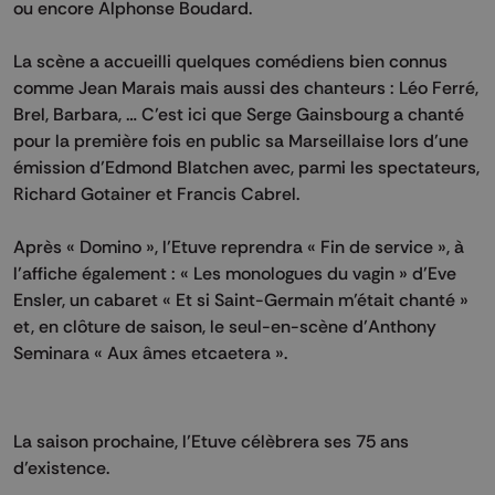
ou encore Alphonse Boudard.
La scène a accueilli quelques comédiens bien connus
comme Jean Marais mais aussi des chanteurs : Léo Ferré,
Brel, Barbara, … C’est ici que Serge Gainsbourg a chanté
pour la première fois en public sa Marseillaise lors d’une
émission d’Edmond Blatchen avec, parmi les spectateurs,
Richard Gotainer et Francis Cabrel.
Après « Domino », l’Etuve reprendra « Fin de service », à
l’affiche également : « Les monologues du vagin » d’Eve
Ensler, un cabaret « Et si Saint-Germain m’était chanté »
et, en clôture de saison, le seul-en-scène d’Anthony
Seminara « Aux âmes etcaetera ».
La saison prochaine, l’Etuve célèbrera ses 75 ans
d’existence.