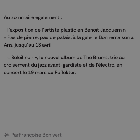
Au sommaire également :
 l’exposition de l’artiste plasticien Benoît Jacquemin
« Pas de pierre, pas de palais, à la galerie Bonnemaison à
Ans, jusqu’au 13 avril
 « Soleil noir », le nouvel album de The Brums, trio au
croisement du jazz avant-gardiste et de l’électro, en
concert le 19 mars au Reflektor.
Par
Françoise Bonivert