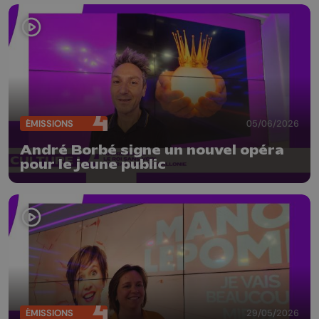
ÉMISSIONS
05/06/2026
André Borbé signe un nouvel opéra
pour le jeune public
ÉMISSIONS
29/05/2026