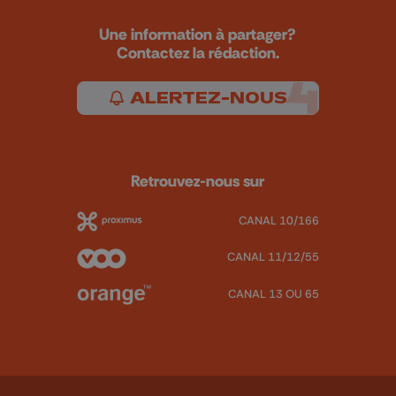
Une information à partager?
Contactez la rédaction.
ALERTEZ-NOUS
Retrouvez-nous sur
CANAL 10/166
CANAL 11/12/55
CANAL 13 OU 65