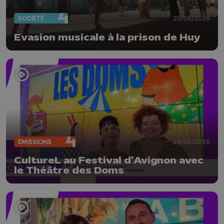
SOCIÉTÉ
20/06/2026
Evasion musicale à la prison de Huy
ÉMISSIONS
19/06/2026
CultureL au Festival d'Avignon avec
le Théâtre des Doms