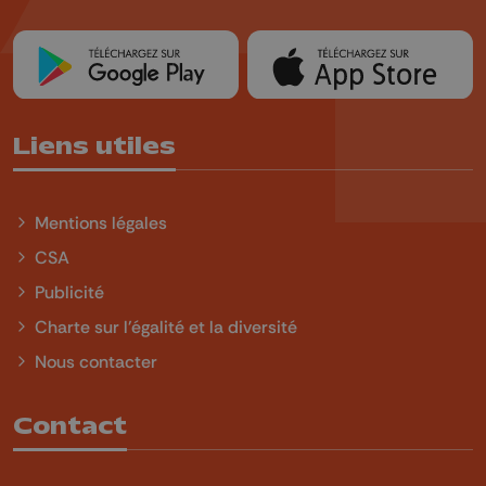
Liens utiles
Mentions légales
CSA
Publicité
Charte sur l'égalité et la diversité
Nous contacter
Contact