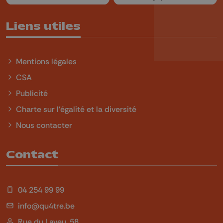
Liens utiles
Mentions légales
CSA
Publicité
Charte sur l'égalité et la diversité
Nous contacter
Contact
04 254 99 99
info@qu4tre.be
Rue du Laveu, 58