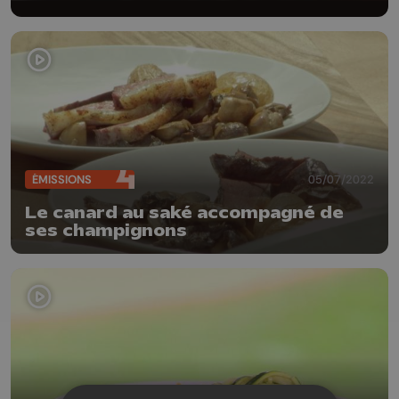
ÉMISSIONS
05/07/2022
Le canard au saké accompagné de
ses champignons