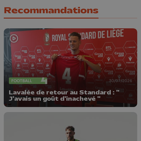
Recommandations
FOOTBALL
30/07/2026
Lavalée de retour au Standard : "
J'avais un goût d'inachevé "