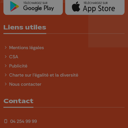
Liens utiles
Mentions légales
CSA
Publicité
Charte sur l'égalité et la diversité
Nous contacter
Contact
04 254 99 99