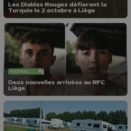
Les Diables Rouges défieront la
Turquie le 2 octobre à Liège
FOOTBALL
23/07/2026
Deux nouvelles arrivées au RFC
Liège