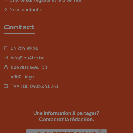
Nous contacter
Contact
04 254 99 99
info@qu4tre.be
Rue du Laveu, 58
4000 Liège
TVA : BE 0405.931.241
Une information à partager?
Contactez la rédaction.