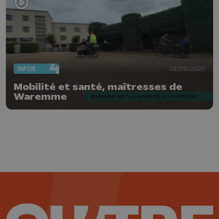
INFOS
18/09/2025
Mobilité et santé, maîtresses de
Waremme