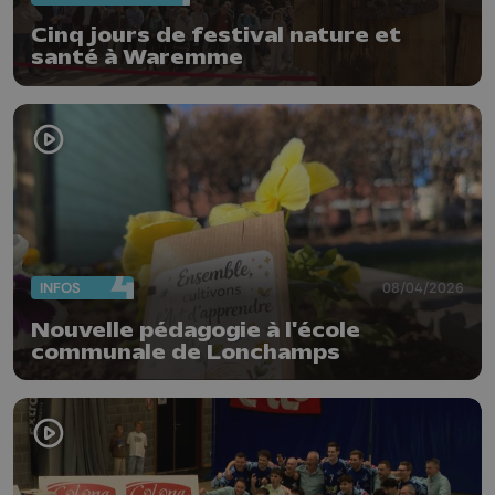
Cinq jours de festival nature et
santé à Waremme
INFOS
08/04/2026
Nouvelle pédagogie à l'école
communale de Lonchamps