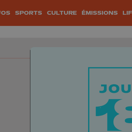
FOS
SPORTS
CULTURE
ÉMISSIONS
LI