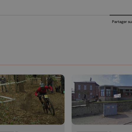
Partager su