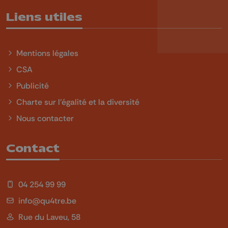
Liens utiles
Mentions légales
CSA
Publicité
Charte sur l'égalité et la diversité
Nous contacter
Contact
04 254 99 99
info@qu4tre.be
Rue du Laveu, 58