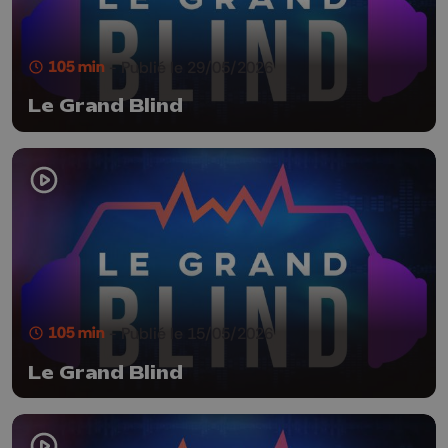
105 min
- Publié le 29/05/2026
Le Grand Blind
105 min
- Publié le 15/05/2026
Le Grand Blind