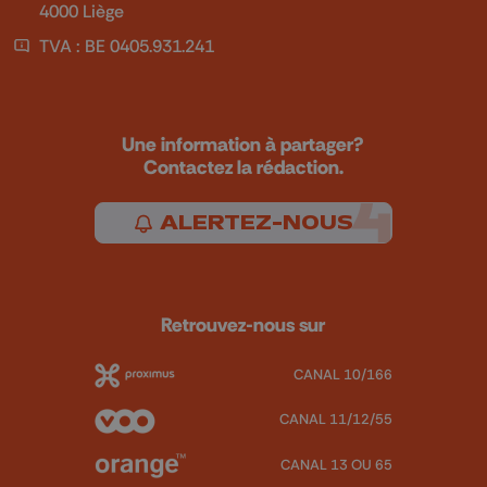
4000 Liège
TVA : BE 0405.931.241
Une information à partager?
Contactez la rédaction.
ALERTEZ-NOUS
Retrouvez-nous sur
CANAL 10/166
CANAL 11/12/55
CANAL 13 OU 65