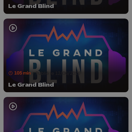
Le Grand Blind
105 min
- Publié le 12/06/2026
Le Grand Blind