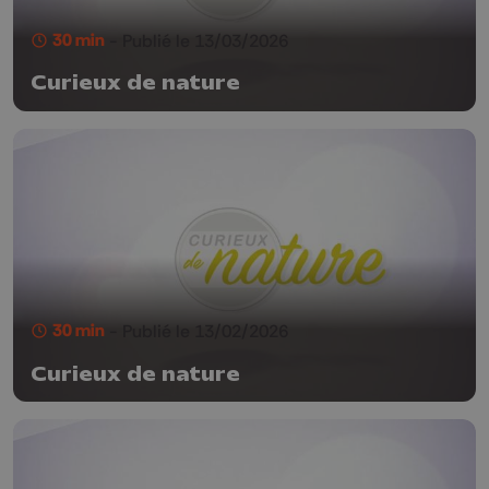
30 min
- Publié le 13/03/2026
Curieux de nature
30 min
- Publié le 13/02/2026
Curieux de nature