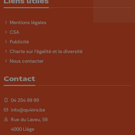
Liens utiles
Mentions légales
CSA
Publicité
Charte sur l'égalité et la diversité
Nous contacter
Contact
04 254 99 99
info@qu4tre.be
Rue du Laveu, 58
4000 Liège