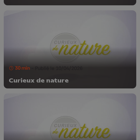
30 min
- Publié le 10/04/2026
Curieux de nature