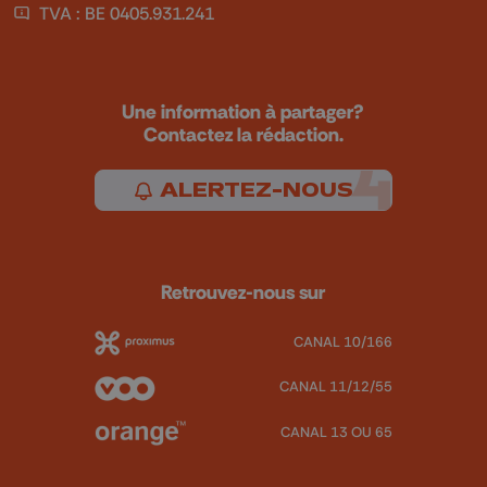
TVA : BE 0405.931.241
Une information à partager?
Contactez la rédaction.
ALERTEZ-NOUS
Retrouvez-nous sur
CANAL 10/166
CANAL 11/12/55
CANAL 13 OU 65