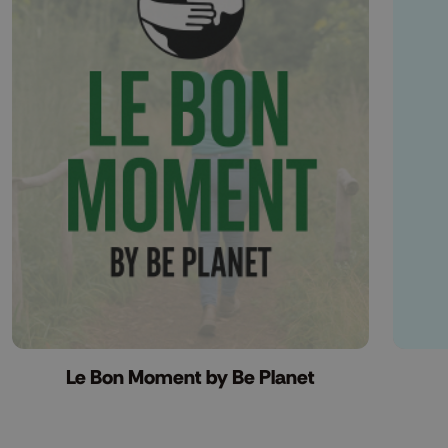
Le Bon Moment by Be Planet