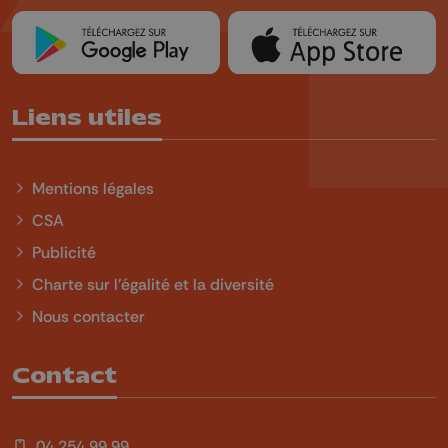
Liens utiles
Mentions légales
CSA
Publicité
Charte sur l'égalité et la diversité
Nous contacter
Contact
04 254 99 99