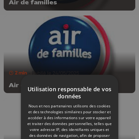
Air de familles
2 min
- Publié le 24/05/2025
Air de familles
Utilisation responsable de vos
données
Nous et nos partenaires utilisons des cookies
et des technologies similaires pour stocker et
accéder à des informations sur votre appareil
et traiter des données personnelles, telles que
votre adresse IP, des identifiants uniques et
des données de navigation, afin de proposer