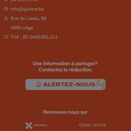
info@qu4tre.be
Rue du Laveu, 58
4000 Liège
TVA : BE 0405.931.241
Une information à partager?
Contactez la rédaction.
ALERTEZ-NOUS
Retrouvez-nous sur
CANAL 10/166