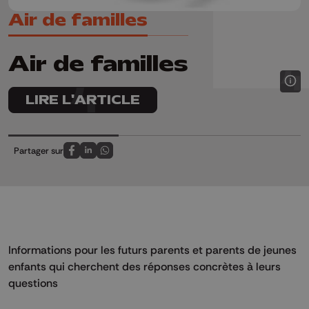
Air de familles
Air de familles
LIRE L'ARTICLE
Partager sur
Partagez sur FaceBook
Partagez sur LinkedIn
Partagez sur Whatsapp
Informations pour les futurs parents et parents de jeunes
enfants qui cherchent des réponses concrètes à leurs
questions