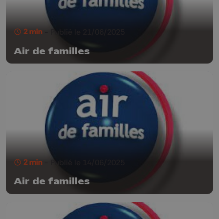
2 min
- Publié le 21/06/2025
Air de familles
2 min
- Publié le 14/06/2025
Air de familles