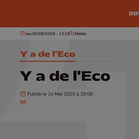
Aller au contenu principal
IN
Jeu 06/08/2026 - 12:19
Météo
Aujourd'hui
Météo
Y a de l'Eco
Y a de l'Eco
Publié le 14 Mai 2025 à 20:00