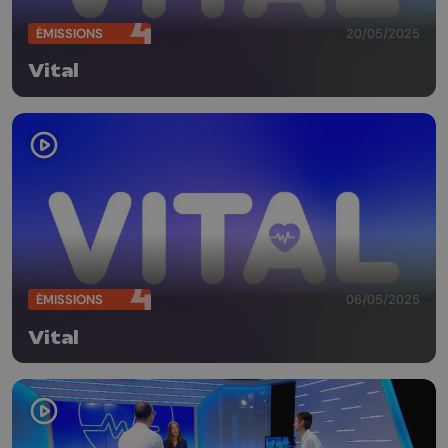
ÉMISSIONS
20/05/2025
Vital
ÉMISSIONS
06/05/2025
Vital