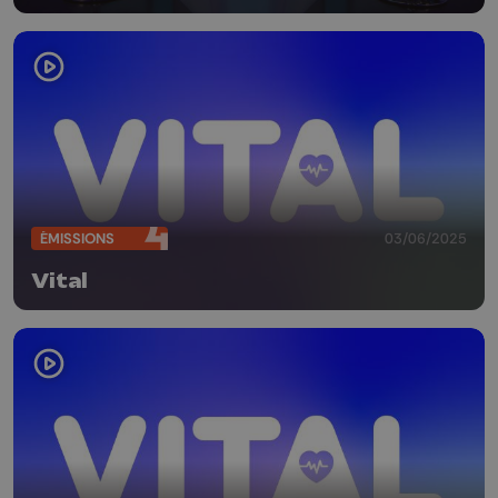
ÉMISSIONS
03/06/2025
Vital