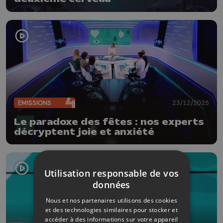
ÉMISSIONS
23/12/2025
Le paradoxe des fêtes : nos experts
décryptent joie et anxiété
Utilisation responsable de vos
données
Nous et nos partenaires utilisons des cookies
et des technologies similaires pour stocker et
accéder à des informations sur votre appareil