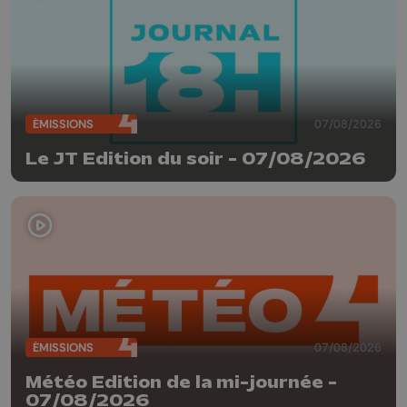
ÉMISSIONS
07/08/2026
Le JT Edition du soir - 07/08/2026
ÉMISSIONS
07/08/2026
Météo Edition de la mi-journée -
07/08/2026