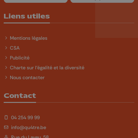
Liens utiles
Mentions légales
CSA
Publicité
Charte sur l'égalité et la diversité
Nous contacter
Contact
04 254 99 99
info@qu4tre.be
Rue du Laveu, 58