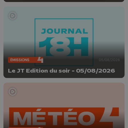
ÉMISSIONS
05/08/2026
Le JT Edition du soir - 05/08/2026