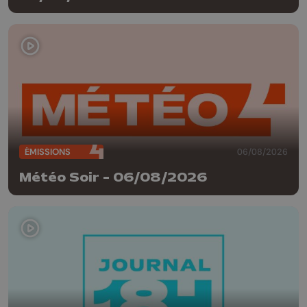
ÉMISSIONS
06/08/2026
Météo Soir - 06/08/2026