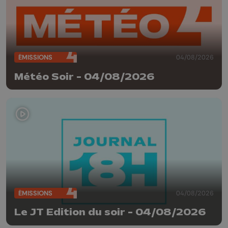
ÉMISSIONS
04/08/2026
Météo Soir - 04/08/2026
ÉMISSIONS
04/08/2026
Le JT Edition du soir - 04/08/2026