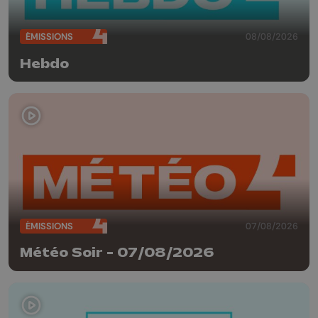
ÉMISSIONS
08/08/2026
Hebdo
ÉMISSIONS
07/08/2026
Météo Soir - 07/08/2026