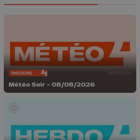
ÉMISSIONS
08/08/2026
Météo Soir - 08/08/2026