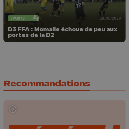
SPORTS
18/05/2026
D3 FFA : Momalle échoue de peu aux
portes de la D2
Recommandations