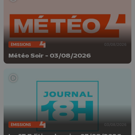
ÉMISSIONS
03/08/2026
Météo Soir - 03/08/2026
ÉMISSIONS
03/08/2026