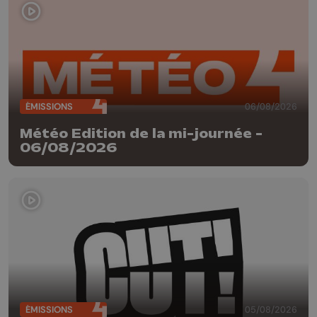
ÉMISSIONS
06/08/2026
Météo Edition de la mi-journée -
06/08/2026
ÉMISSIONS
05/08/2026