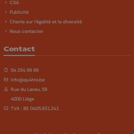
CSA
Publicité
Charte sur l'égalité et la diversité
Nous contacter
Contact
04 254 99 99
info@qu4tre.be
Rue du Laveu, 58
4000 Liège
TVA : BE 0405.931.241