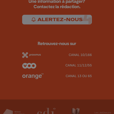
Une information à partager?
Contactez la rédaction.
ALERTEZ-NOUS
Retrouvez-nous sur
CANAL 10/166
CANAL 11/12/55
CANAL 13 OU 65