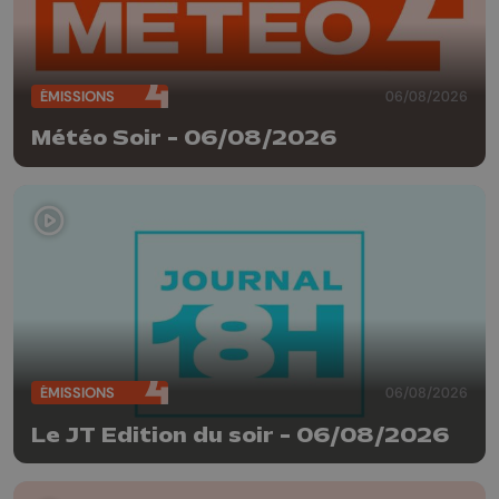
ÉMISSIONS
06/08/2026
Météo Soir - 06/08/2026
ÉMISSIONS
06/08/2026
Le JT Edition du soir - 06/08/2026