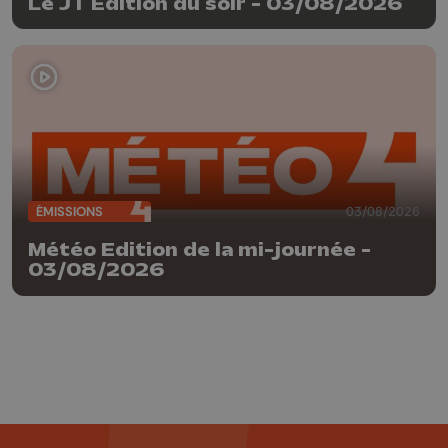
Le JT Edition du soir - 03/08/2026
ÉMISSIONS
03/08/2026
Météo Edition de la mi-journée -
03/08/2026