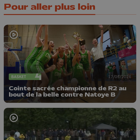
Pour aller plus loin
BASKET
17/05/2026
Cointe sacrée championne de R2 au
bout de la belle contre Natoye B