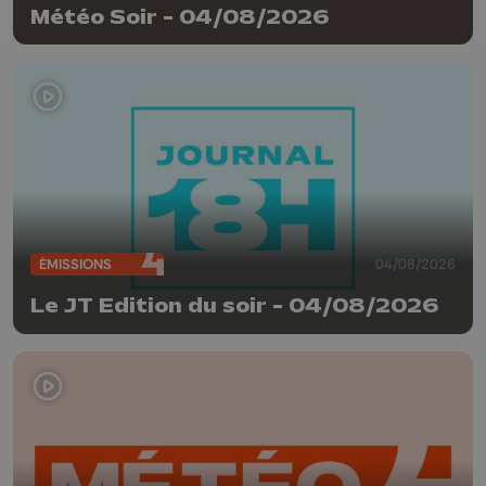
Météo Soir - 04/08/2026
ÉMISSIONS
04/08/2026
Le JT Edition du soir - 04/08/2026