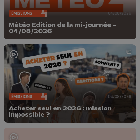
ÉMISSIONS
04/08/2026
Météo Edition de la mi-journée -
04/08/2026
ÉMISSIONS
03/08/2026
Acheter seul en 2026 : mission
impossible ?