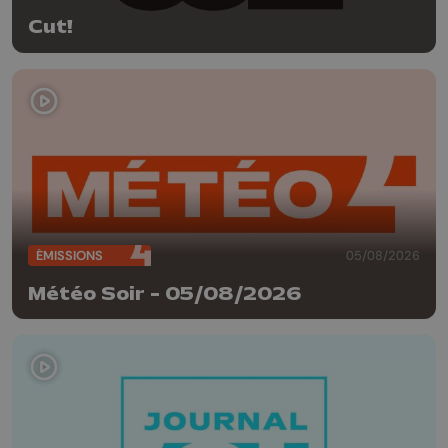
Cut!
ÉMISSIONS
05/08/2026
Météo Soir - 05/08/2026