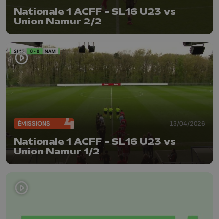
Nationale 1 ACFF - SL16 U23 vs
Union Namur 2/2
ÉMISSIONS
13/04/2026
Nationale 1 ACFF - SL16 U23 vs
Union Namur 1/2