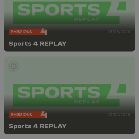
ÉMISSIONS
18/05/2026
Sports 4 REPLAY
ÉMISSIONS
20/04/2026
Sports 4 REPLAY