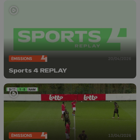
ÉMISSIONS
20/04/2026
Sports 4 REPLAY
ÉMISSIONS
13/04/2026