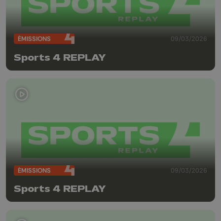
ÉMISSIONS
09/03/2026
Sports 4 REPLAY
ÉMISSIONS
09/03/2026
Sports 4 REPLAY