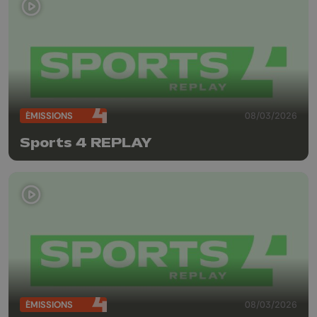
ÉMISSIONS
08/03/2026
Sports 4 REPLAY
ÉMISSIONS
08/03/2026