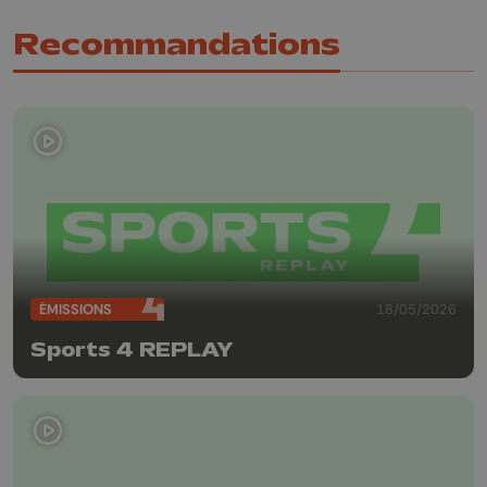
Recommandations
ÉMISSIONS
18/05/2026
Sports 4 REPLAY