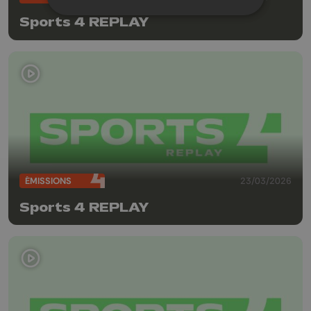
Sports 4 REPLAY
ÉMISSIONS
23/03/2026
Sports 4 REPLAY