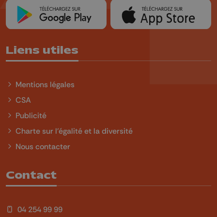
Liens utiles
Mentions légales
CSA
Publicité
Charte sur l'égalité et la diversité
Nous contacter
Contact
04 254 99 99