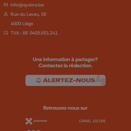
info@qu4tre.be
Rue du Laveu, 58
4000 Liège
TVA : BE 0405.931.241
Une information à partager?
Contactez la rédaction.
ALERTEZ-NOUS
Retrouvez-nous sur
CANAL 10/166