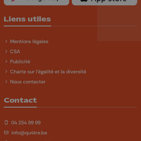
Liens utiles
Mentions légales
CSA
Publicité
Charte sur l'égalité et la diversité
Nous contacter
Contact
04 254 99 99
info@qu4tre.be