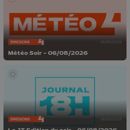
ÉMISSIONS
06/08/2026
Météo Soir - 06/08/2026
ÉMISSIONS
06/08/2026