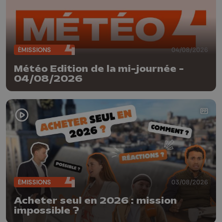
ÉMISSIONS
04/08/2026
Météo Edition de la mi-journée -
04/08/2026
ÉMISSIONS
03/08/2026
Acheter seul en 2026 : mission
impossible ?