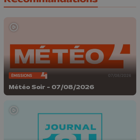
ÉMISSIONS
07/08/2026
Météo Soir - 07/08/2026