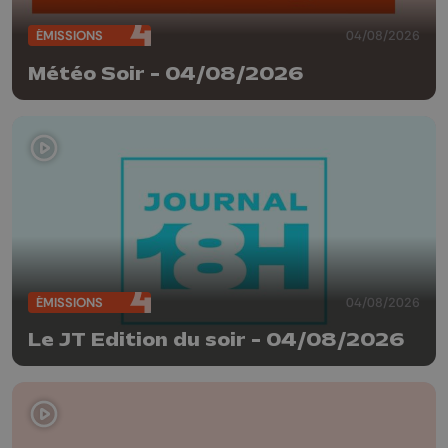
ÉMISSIONS
04/08/2026
Météo Soir - 04/08/2026
ÉMISSIONS
04/08/2026
Le JT Edition du soir - 04/08/2026