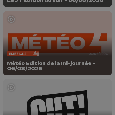
Le JT Edition du soir - 06/08/2026
ÉMISSIONS
06/08/2026
Météo Edition de la mi-journée -
06/08/2026