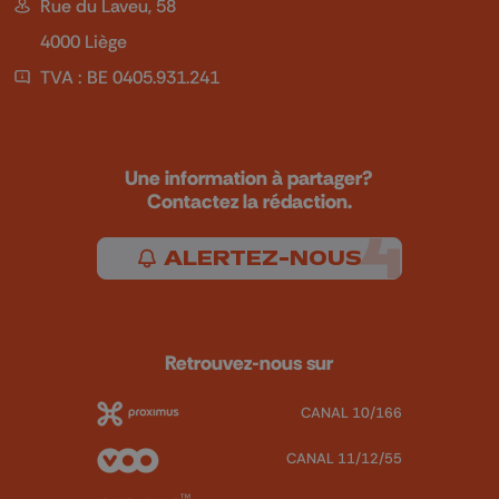
Rue du Laveu, 58
4000 Liège
TVA : BE 0405.931.241
Une information à partager?
Contactez la rédaction.
ALERTEZ-NOUS
Retrouvez-nous sur
CANAL 10/166
CANAL 11/12/55