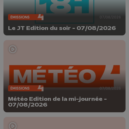
ÉMISSIONS
07/08/2026
Le JT Edition du soir - 07/08/2026
ÉMISSIONS
07/08/2026
Météo Edition de la mi-journée -
07/08/2026