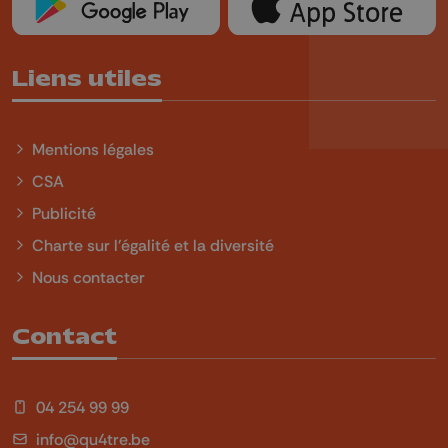
Liens utiles
Mentions légales
CSA
Publicité
Charte sur l'égalité et la diversité
Nous contacter
Contact
04 254 99 99
info@qu4tre.be