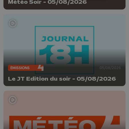
Météo Soir - 05/08/2026
ÉMISSIONS
05/08/2026
Le JT Edition du soir - 05/08/2026