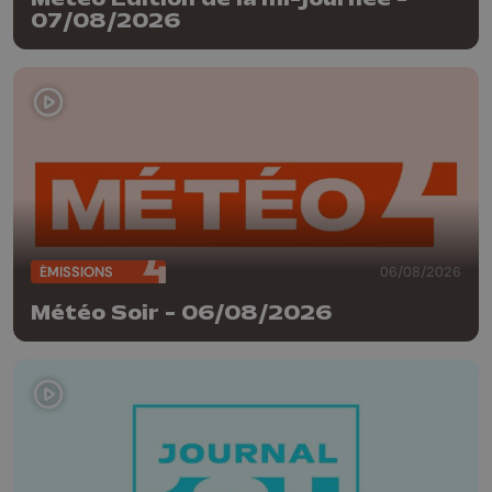
07/08/2026
ÉMISSIONS
06/08/2026
Météo Soir - 06/08/2026