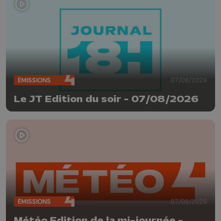
ÉMISSIONS
07/08/2026
Le JT Edition du soir - 07/08/2026
ÉMISSIONS
07/08/2026
Météo Edition de la mi-journée -