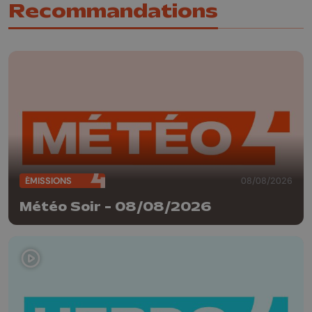
Recommandations
ÉMISSIONS
08/08/2026
Météo Soir - 08/08/2026