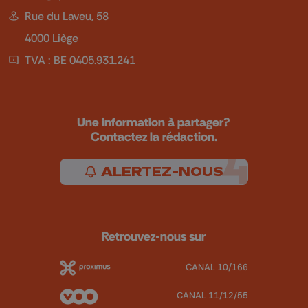
Rue du Laveu, 58
4000 Liège
TVA : BE 0405.931.241
Une information à partager?
Contactez la rédaction.
ALERTEZ-NOUS
Retrouvez-nous sur
CANAL 10/166
CANAL 11/12/55