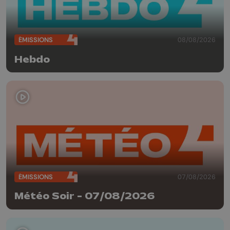
ÉMISSIONS
08/08/2026
Hebdo
ÉMISSIONS
07/08/2026
Météo Soir - 07/08/2026