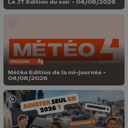
Le JT Edition du soir - 04/08/2026
ÉMISSIONS
04/08/2026
Météo Edition de la mi-journée -
04/08/2026