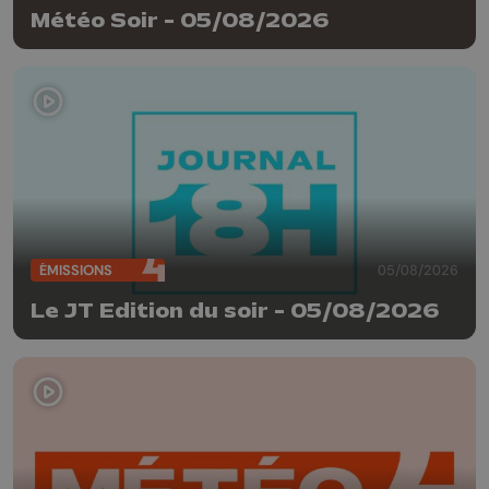
Météo Soir - 05/08/2026
ÉMISSIONS
05/08/2026
Le JT Edition du soir - 05/08/2026