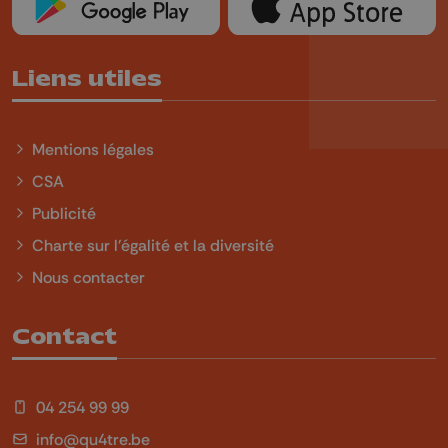
Liens utiles
Mentions légales
CSA
Publicité
Charte sur l'égalité et la diversité
Nous contacter
Contact
04 254 99 99
info@qu4tre.be