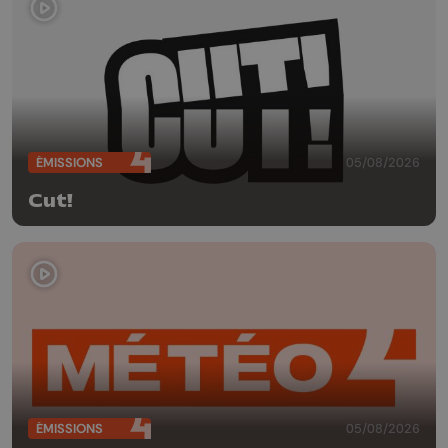
ÉMISSIONS
05/08/2026
Cut!
ÉMISSIONS
05/08/2026