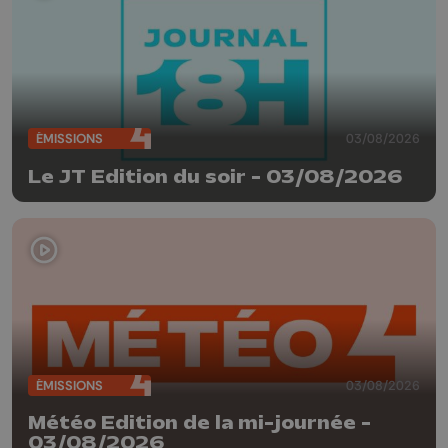
ÉMISSIONS
03/08/2026
Le JT Edition du soir - 03/08/2026
ÉMISSIONS
03/08/2026
Météo Edition de la mi-journée -
03/08/2026