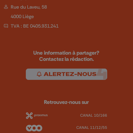
Rue du Laveu, 58
4000 Liège
TVA : BE 0405.931.241
Une information à partager?
Contactez la rédaction.
ALERTEZ-NOUS
Retrouvez-nous sur
CANAL 10/166
CANAL 11/12/55