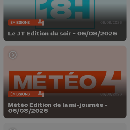
ÉMISSIONS
06/08/2026
Le JT Edition du soir - 06/08/2026
ÉMISSIONS
06/08/2026
Météo Edition de la mi-journée -
06/08/2026