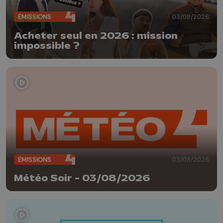
ÉMISSIONS
03/08/2026
Acheter seul en 2026 : mission
impossible ?
ÉMISSIONS
03/08/2026
Météo Soir - 03/08/2026