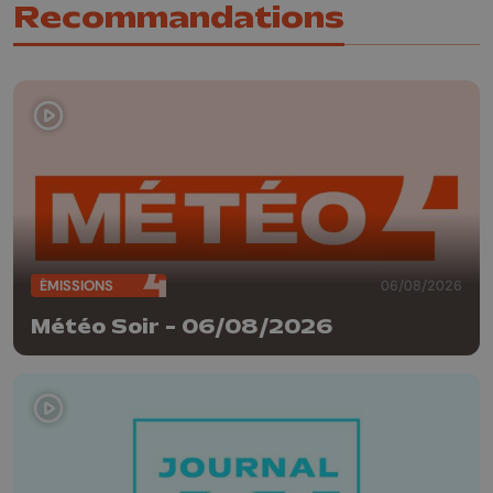
Recommandations
ÉMISSIONS
06/08/2026
Météo Soir - 06/08/2026