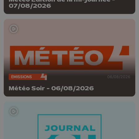
07/08/2026
ÉMISSIONS
06/08/2026
Météo Soir - 06/08/2026