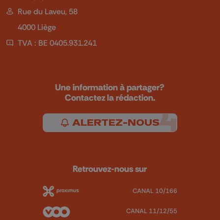
Rue du Laveu, 58
4000 Liège
TVA : BE 0405.931.241
Une information à partager?
Contactez la rédaction.
ALERTEZ-NOUS
Retrouvez-nous sur
CANAL 10/166
CANAL 11/12/55