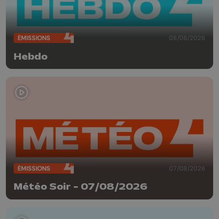
ÉMISSIONS
08/08/2026
Hebdo
ÉMISSIONS
07/08/2026
Météo Soir - 07/08/2026