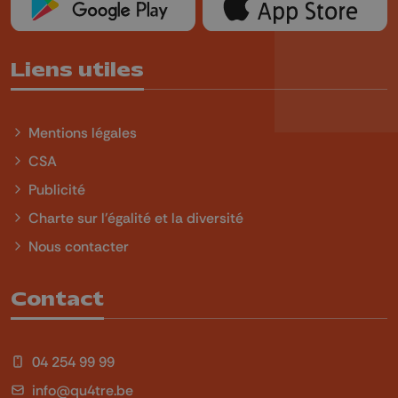
Liens utiles
Mentions légales
CSA
Publicité
Charte sur l'égalité et la diversité
Nous contacter
Contact
04 254 99 99
info@qu4tre.be