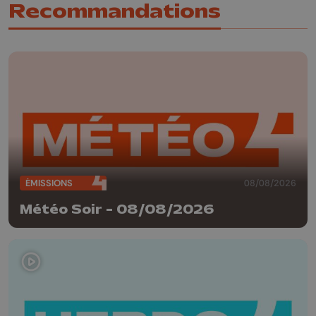
Recommandations
ÉMISSIONS
08/08/2026
Météo Soir - 08/08/2026