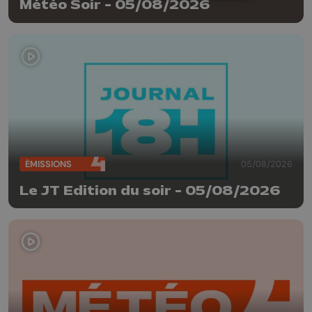
Météo Soir - 05/08/2026
ÉMISSIONS
05/08/2026
Le JT Edition du soir - 05/08/2026