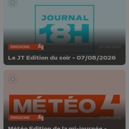
ÉMISSIONS
07/08/2026
Le JT Edition du soir - 07/08/2026
ÉMISSIONS
07/08/2026
Météo Edition de la mi-journée -