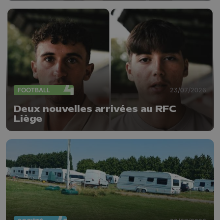
FOOTBALL
23/07/2026
Deux nouvelles arrivées au RFC
Liège