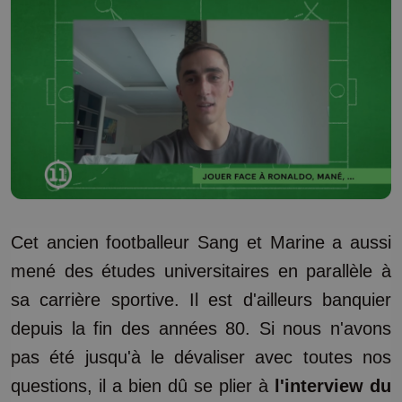
Cet ancien footballeur Sang et Marine a aussi
mené des études universitaires en parallèle à
sa carrière sportive. Il est d'ailleurs banquier
depuis la fin des années 80. Si nous n'avons
pas été jusqu'à le dévaliser avec toutes nos
questions, il a bien dû se plier à
l'interview du