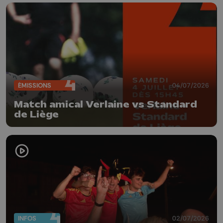
ÉMISSIONS
04/07/2026
Match amical Verlaine vs Standard
de Liège
INFOS
02/07/2026