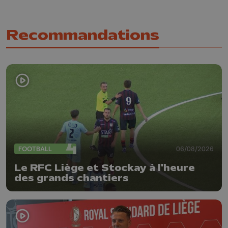
Recommandations
FOOTBALL
06/08/2026
Le RFC Liège et Stockay à l'heure
des grands chantiers