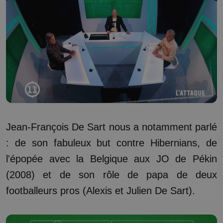
Jean-François De Sart nous a notamment parlé
: de son fabuleux but contre Hibernians, de
l'épopée avec la Belgique aux JO de Pékin
(2008) et de son rôle de papa de deux
footballeurs pros (Alexis et Julien De Sart).