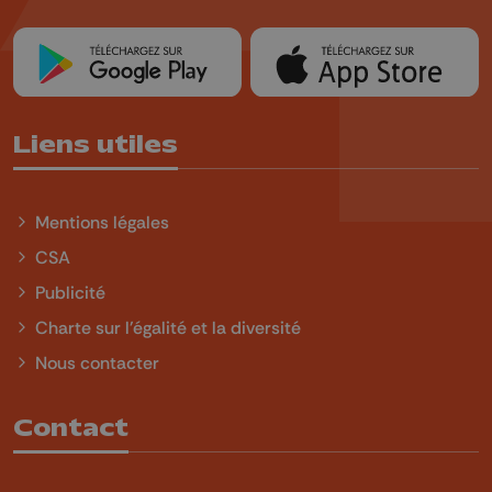
Liens utiles
Mentions légales
CSA
Publicité
Charte sur l'égalité et la diversité
Nous contacter
Contact